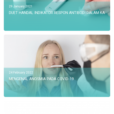
29 January 2021
DUET HANDAL INDIKATOR RESPON ANTIBODI DALAM KASUS 
24 February 2022
MENGENAL ANOSMIA PADA COVID-19