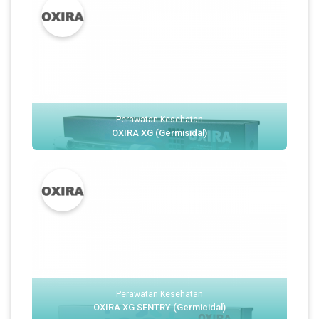
Perawatan Kesehatan
OXIRA XG (Germisidal)
Perawatan Kesehatan
OXIRA XG SENTRY (Germicidal)