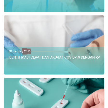
28 January 2021
IDENTIFIKASI CEPAT DAN AKURAT COVID-19 DENGAN RAPID 