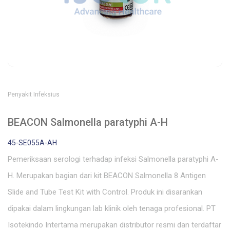
Penyakit Infeksius
BEACON Salmonella paratyphi A-H
45-SE055A-AH
Pemeriksaan serologi terhadap infeksi Salmonella paratyphi A-
H. Merupakan bagian dari kit BEACON Salmonella 8 Antigen
Slide and Tube Test Kit with Control. Produk ini disarankan
dipakai dalam lingkungan lab klinik oleh tenaga profesional. PT
Isotekindo Intertama merupakan distributor resmi dan terdaftar