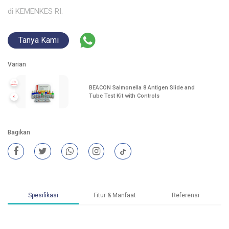
di KEMENKES RI.
Tanya Kami
Varian
BEACON Salmonella 8 Antigen Slide and
Tube Test Kit with Controls
Bagikan
Spesifikasi
Fitur & Manfaat
Referensi