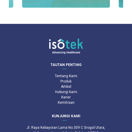
TAUTAN PENTING
Tentang Kami
Produk
Artikel
Hubungi kami
Karier
Kemitraan
KUNJUNGI KAMI
Jl. Raya Kebayoran Lama No.309 C Grogol Utara,