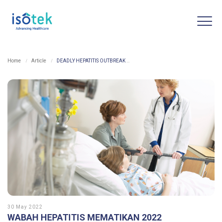
Home
Article
DEADLY HEPATITIS OUTBREAK 2022
30 May 2022
WABAH HEPATITIS MEMATIKAN 2022