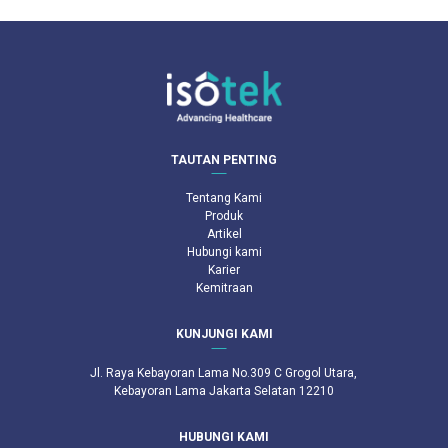
TAUTAN PENTING
Tentang Kami
Produk
Artikel
Hubungi kami
Karier
Kemitraan
KUNJUNGI KAMI
Jl. Raya Kebayoran Lama No.309 C Grogol Utara,
Kebayoran Lama Jakarta Selatan 12210
HUBUNGI KAMI