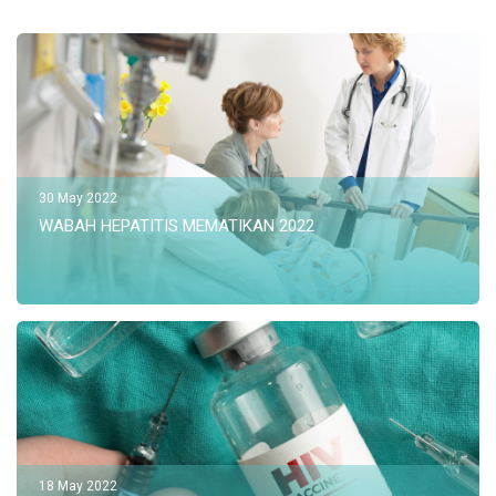
30 May 2022
WABAH HEPATITIS MEMATIKAN 2022
18 May 2022