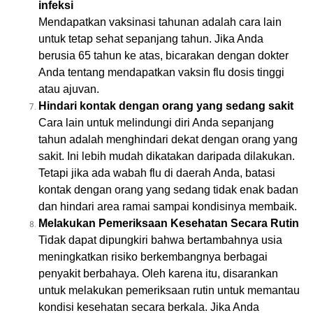
infeksi
Mendapatkan vaksinasi tahunan adalah cara lain
untuk tetap sehat sepanjang tahun. Jika Anda
berusia 65 tahun ke atas, bicarakan dengan dokter
Anda tentang mendapatkan vaksin flu dosis tinggi
atau ajuvan.
Hindari kontak dengan orang yang sedang sakit
Cara lain untuk melindungi diri Anda sepanjang
tahun adalah menghindari dekat dengan orang yang
sakit. Ini lebih mudah dikatakan daripada dilakukan.
Tetapi jika ada wabah flu di daerah Anda, batasi
kontak dengan orang yang sedang tidak enak badan
dan hindari area ramai sampai kondisinya membaik.
Melakukan Pemeriksaan Kesehatan Secara Rutin
Tidak dapat dipungkiri bahwa bertambahnya usia
meningkatkan risiko berkembangnya berbagai
penyakit berbahaya. Oleh karena itu, disarankan
untuk melakukan pemeriksaan rutin untuk memantau
kondisi kesehatan secara berkala. Jika Anda