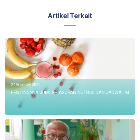
Artikel Terkait
24 February 2022
PENTINGNYA JUMLAH ASUPAN NUTRISI DAN JADWAL MAKAN