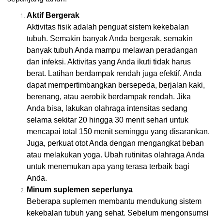
Aktif Bergerak
Aktivitas fisik adalah penguat sistem kekebalan
tubuh. Semakin banyak Anda bergerak, semakin
banyak tubuh Anda mampu melawan peradangan
dan infeksi. Aktivitas yang Anda ikuti tidak harus
berat. Latihan berdampak rendah juga efektif. Anda
dapat mempertimbangkan bersepeda, berjalan kaki,
berenang, atau aerobik berdampak rendah. Jika
Anda bisa, lakukan olahraga intensitas sedang
selama sekitar 20 hingga 30 menit sehari untuk
mencapai total 150 menit seminggu yang disarankan.
Juga, perkuat otot Anda dengan mengangkat beban
atau melakukan yoga. Ubah rutinitas olahraga Anda
untuk menemukan apa yang terasa terbaik bagi
Anda.
Minum suplemen seperlunya
Beberapa suplemen membantu mendukung sistem
kekebalan tubuh yang sehat. Sebelum mengonsumsi