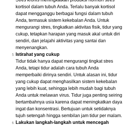
kortisol dalam tubuh Anda. Terlalu banyak kortisol
dapat mengganggu berbagai fungsi dalam tubuh
Anda, termasuk sistem kekebalan Anda. Untuk
mengurangi stres, tingkatkan aktivitas fisik, tidur yang
cukup, tetapkan harapan yang masuk akal untuk diri
sendiri, dan jelajahi aktivitas yang santai dan
menyenangkan.
Istirahat yang cukup
Tidur tidak hanya dapat mengurangi tingkat stres
Anda, tetapi tidur adalah cara tubuh Anda
memperbaiki dirinya sendiri. Untuk alasan ini, tidur
yang cukup dapat menghasilkan sistem kekebalan
yang lebih kuat, sehingga lebih mudah bagi tubuh
Anda untuk melawan virus. Tidur juga penting seiring
bertambahnya usia karena dapat meningkatkan daya
ingat dan konsentrasi. Bertujuan untuk setidaknya
tujuh setengah hingga sembilan jam tidur per malam.
Lakukan langkah-langkah untuk mencegah