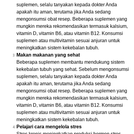
suplemen, selalu tanyakan kepada dokter Anda
apakah itu aman, terutama jika Anda sedang
mengonsumsi obat resep. Beberapa suplemen yang
mungkin mereka rekomendasikan termasuk kalsium,
vitamin D, vitamin B6, atau vitamin B12. Konsumsi
suplemen atau multivitamin sesuai anjuran untuk
meningkatkan sistem kekebalan tubuh.
Makan makanan yang sehat
Beberapa suplemen membantu mendukung sistem
kekebalan tubuh yang sehat. Sebelum mengonsumsi
suplemen, selalu tanyakan kepada dokter Anda
apakah itu aman, terutama jika Anda sedang
mengonsumsi obat resep. Beberapa suplemen yang
mungkin mereka rekomendasikan termasuk kalsium,
vitamin D, vitamin B6, atau vitamin B12. Konsumsi
suplemen atau multivitamin sesuai anjuran untuk
meningkatkan sistem kekebalan tubuh.
Pelajari cara mengelola stres
Stres kronis meningkatkan produksi hormon stres