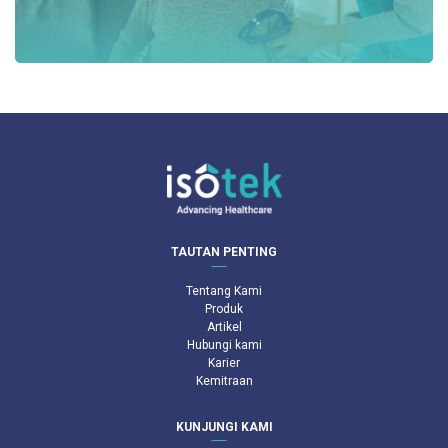
TAUTAN PENTING
Tentang Kami
Produk
Artikel
Hubungi kami
Karier
Kemitraan
KUNJUNGI KAMI